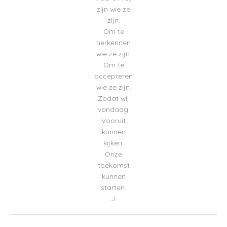
zijn wie ze
zijn.
Om te
herkennen
wie ze zijn.
Om te
accepteren
wie ze zijn.
Zodat wij
vandaag.
Vooruit
kunnen
kijken.
Onze
toekomst
kunnen
starten.
J.